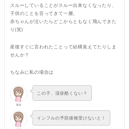
スルーしていることがスルー出来なくなったり、
子供のことを言ってきて一層。
赤ちゃんが泣いたらどこからともなく飛んできた
り(笑)
産後すぐに言われたことって結構覚えてたりしま
せんか？
ちなみに私の場合は
この子、湿疹酷くない？
義母
インフルの予防接種受けないと！