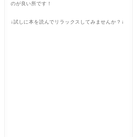
のが良い所です！
↓試しに本を読んでリラックスしてみませんか？↓