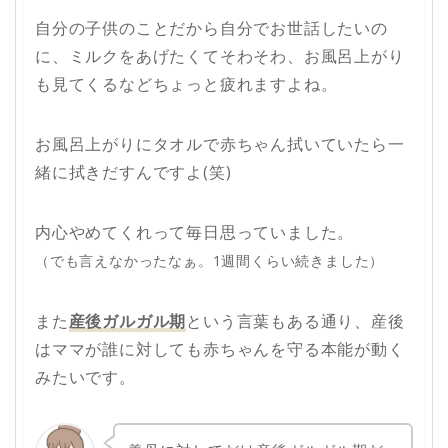
自分の子供のことだから自分でお世話したいの
に、ミルクをあげたくてそわそわ、お風呂上がり
も見てくるなどちょっと疲れますよね。
お風呂上がりにタオルで赤ちゃん拭いていたら一
緒に拭きだすんですよ(笑)
内心やめてくれって毎日思っていました。
（でも言えなかったなぁ。1週間くらい続きました）
また
産後ガルガル期
という言葉もある通り、産後
はママが誰に対しても赤ちゃんを守る本能が動く
みたいです。