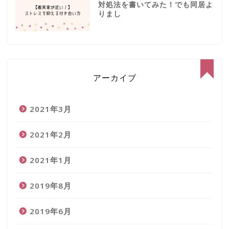
対処法を書いてみた！でも同居よ
りまし
アーカイブ
2021年3月
2021年2月
2021年1月
2019年8月
ホーム
2019年6月
自己紹介