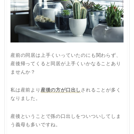
産前の同居は上手くいっていたのにも関わらず、
産後帰ってくると同居が上手くいかなることあり
ませんか？
私は産前より
産後の方が口出し
されることが多く
なりました。
産後ということで孫の口出しをついついしてしま
う義母も多いですね。