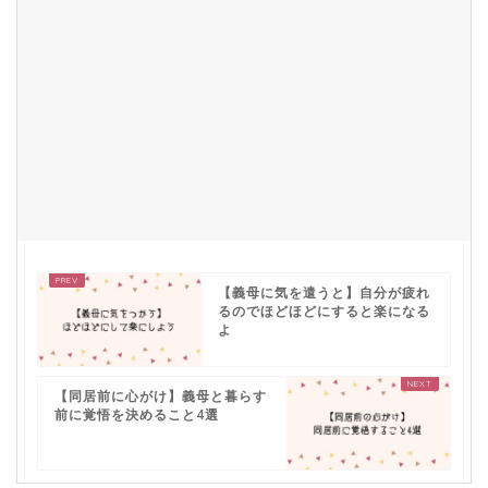
【義母に気を遣うと】自分が疲れ
るのでほどほどにすると楽になる
よ
【同居前に心がけ】義母と暮らす
前に覚悟を決めること4選