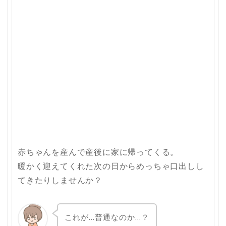
赤ちゃんを産んで産後に家に帰ってくる。
暖かく迎えてくれた次の日からめっちゃ口出しし
てきたりしませんか？
これが…普通なのか…？