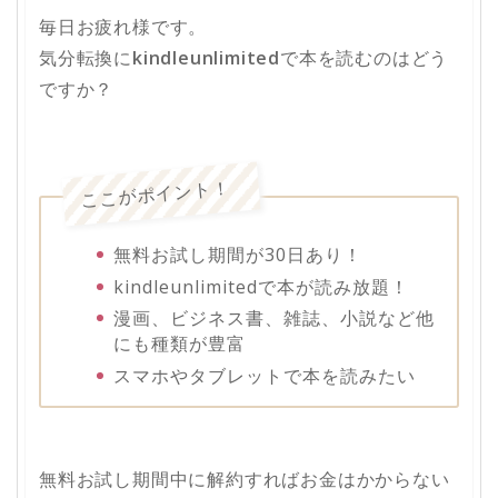
毎日お疲れ様です。
気分転換に
kindleunlimited
で本を読むのはどう
ですか？
ここがポイント！
無料お試し期間が30日あり！
kindleunlimitedで本が読み放題！
漫画、ビジネス書、雑誌、小説など他
にも種類が豊富
スマホやタブレットで本を読みたい
無料お試し期間中に解約すればお金はかからない