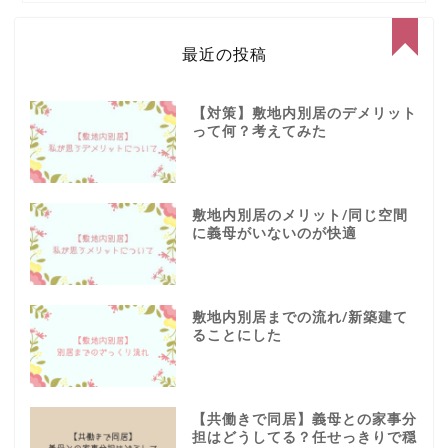
最近の投稿
【対策】敷地内別居のデメリット
って何？考えてみた
敷地内別居のメリット/同じ空間
に義母がいないのが快適
敷地内別居までの流れ/新築建て
ることにした
【共働きで同居】義母との家事分
担はどうしてる？任せっきりで穏