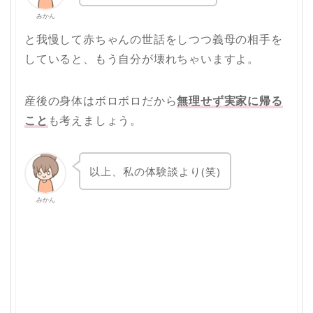
みかん
と我慢して赤ちゃんの世話をしつつ義母の相手を
していると、もう自分が壊れちゃいますよ。
産後の身体はボロボロだから
無理せず実家に帰る
こと
も考えましょう。
以上、私の体験談より(笑)
みかん