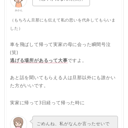
みかん
（もちろん旦那にも伝えて私の思いを代弁してもらいま
した）
車を飛ばして帰って実家の母に会った瞬間号泣
(笑)
逃げる場所があるって大事
ですよ。
あと話を聞いてもらえる人は旦那以外にも誰かい
た方がいいです。
実家に帰って3日経って帰った時に
ごめんね、私がなんか言ったせいで