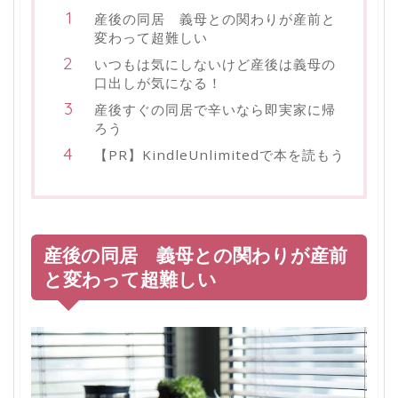
産後の同居 義母との関わりが産前と
変わって超難しい
いつもは気にしないけど産後は義母の
口出しが気になる！
産後すぐの同居で辛いなら即実家に帰
ろう
【PR】KindleUnlimitedで本を読もう
産後の同居 義母との関わりが産前
と変わって超難しい