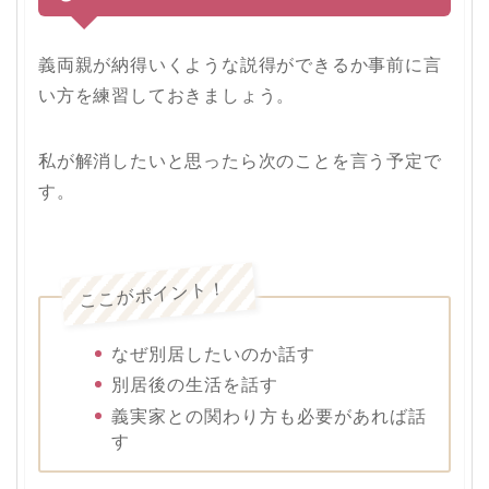
義両親が納得いくような説得ができるか事前に言
い方を練習しておきましょう。
私が解消したいと思ったら次のことを言う予定で
す。
ここがポイント！
なぜ別居したいのか話す
別居後の生活を話す
義実家との関わり方も必要があれば話
す