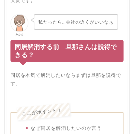
大変です。
私だったら…会社の近くがいいなぁ
みかん
同居解消する前 旦那さんは説得で
きる？
同居を本気で解消したいならまずは旦那を説得で
す。
ここがポイント！
なぜ同居を解消したいのか言う