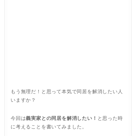
もう無理だ！と思って本気で同居を解消したい人
いますか？
今回は
義実家との同居を解消したい！
と思った時
に考えることを書いてみました。