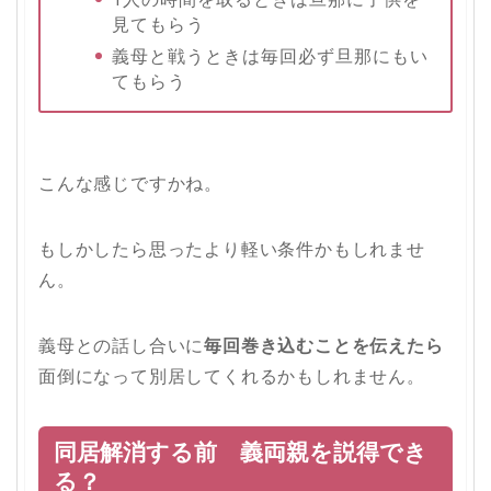
見てもらう
義母と戦うときは毎回必ず旦那にもい
てもらう
こんな感じですかね。
もしかしたら思ったより軽い条件かもしれませ
ん。
義母との話し合いに
毎回巻き込むことを伝えたら
面倒になって別居してくれるかもしれません。
同居解消する前 義両親を説得でき
る？