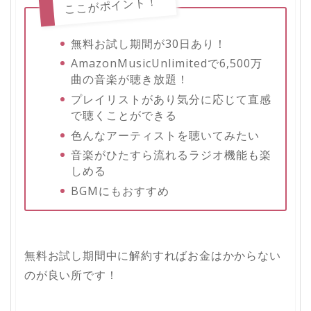
ここがポイント！
無料お試し期間が30日あり！
AmazonMusicUnlimitedで6,500万
曲の音楽が聴き放題！
プレイリストがあり気分に応じて直感
で聴くことができる
色んなアーティストを聴いてみたい
音楽がひたすら流れるラジオ機能も楽
しめる
BGMにもおすすめ
無料お試し期間中に解約すればお金はかからない
のが良い所です！