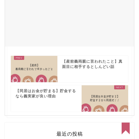
【産前義両親に言われたこと】真
面目に相手するとしんどい話
【同居はお金が貯まる】貯金する
なら義実家が良い理由
最近の投稿