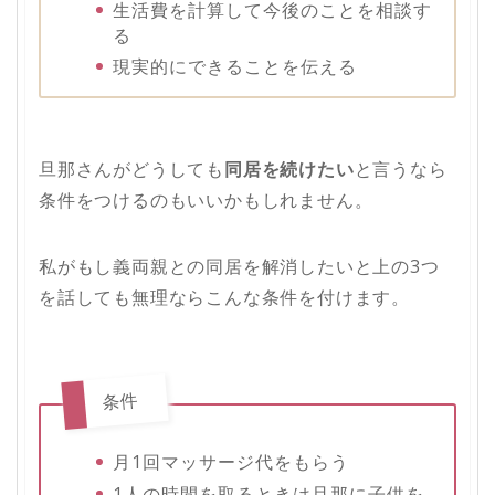
生活費を計算して今後のことを相談す
る
現実的にできることを伝える
旦那さんがどうしても
同居を続けたい
と言うなら
条件をつけるのもいいかもしれません。
私がもし義両親との同居を解消したいと上の3つ
を話しても無理ならこんな条件を付けます。
条件
月1回マッサージ代をもらう
1人の時間を取るときは旦那に子供を