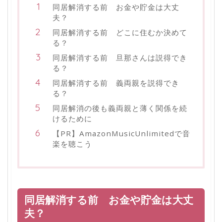
同居解消する前 お金や貯金は大丈
夫？
同居解消する前 どこに住むか決めて
る？
同居解消する前 旦那さんは説得でき
る？
同居解消する前 義両親を説得でき
る？
同居解消の後も義両親と薄く関係を続
けるために
【PR】AmazonMusicUnlimitedで音
楽を聴こう
同居解消する前 お金や貯金は大丈
夫？