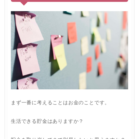
まず一番に考えることはお金のことです。
生活できる貯金はありますか？