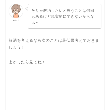
そりゃ解消したいと思うことは何回
もあるけど現実的にできないからな
みかん
ぁ～
解消を考えるなら次のことは最低限考えておきま
しょう！
よかったら見てね！