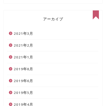
アーカイブ
2021年3月
2021年2月
2021年1月
2019年8月
ホーム
2019年6月
自己紹介
2019年5月
サイトマップ
2019年4月