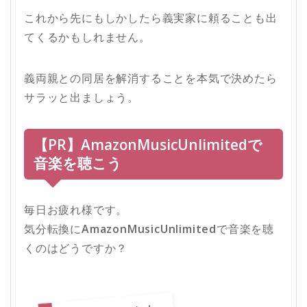
これから先にもしかしたら義実家に頼ることも出
てくるかもしれません。
義両親との同居を解消することを本気で決めたら
サラッと出ましょう。
【PR】AmazonMusicUnlimitedで
音楽を聴こう
毎日お疲れ様です。
気分転換に
AmazonMusicUnlimited
で音楽を聴
くのはどうですか？