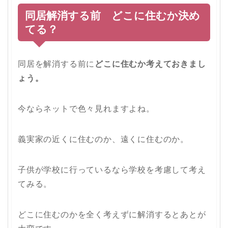
同居解消する前 どこに住むか決め
てる？
同居を解消する前に
どこに住むか考えておきまし
ょう。
今ならネットで色々見れますよね。
義実家の近くに住むのか、遠くに住むのか。
子供が学校に行っているなら学校を考慮して考え
てみる。
どこに住むのかを全く考えずに解消するとあとが