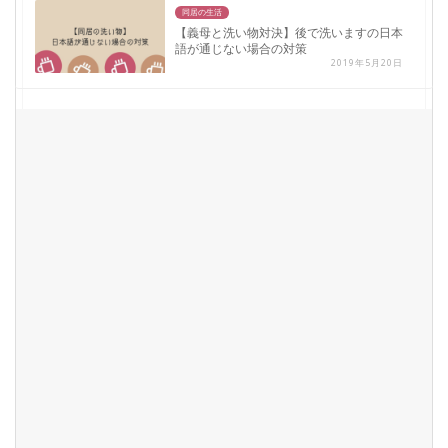
同居の生活
【義母と洗い物対決】後で洗いますの日本
語が通じない場合の対策
2019年5月20日