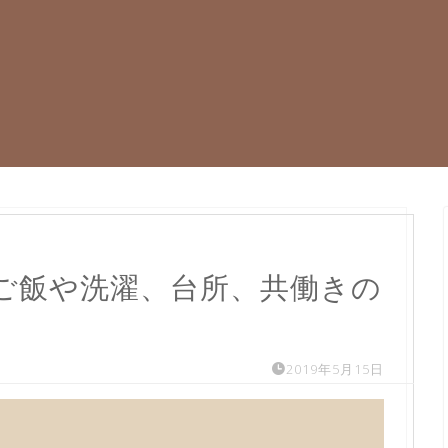
ご飯や洗濯、台所、共働きの
2019年5月15日