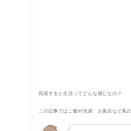
同居すると生活ってどんな感じなの？
この記事ではご飯や洗濯、お風呂など私