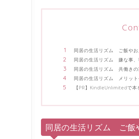
Con
同居の生活リズム ご飯やお
同居の生活リズム 嫌な事、
同居の生活リズム 共働きの
同居の生活リズム メリット
【PR】KindleUnlimited
同居の生活リズム ご飯