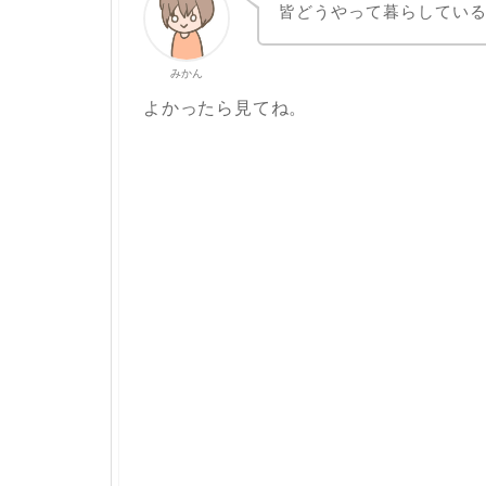
皆どうやって暮らしてい
みかん
よかったら見てね。