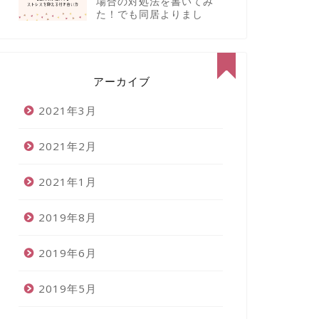
場合の対処法を書いてみ
た！でも同居よりまし
アーカイブ
2021年3月
2021年2月
2021年1月
2019年8月
2019年6月
2019年5月