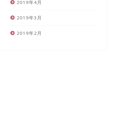
2019年4月
2019年3月
2019年2月