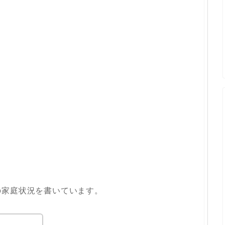
の家庭状況を書いています。