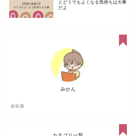
とどうでもよくなる気持ちは大事
だよ
みかん
会社員
カテゴリ一覧