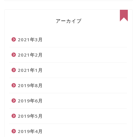
アーカイブ
2021年3月
2021年2月
2021年1月
2019年8月
ホーム
2019年6月
自己紹介
2019年5月
サイトマップ
2019年4月