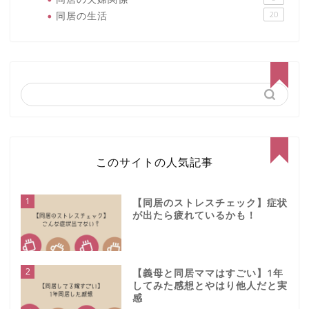
同居の生活
20
このサイトの人気記事
1
【同居のストレスチェック】症状
が出たら疲れているかも！
2
【義母と同居ママはすごい】1年
してみた感想とやはり他人だと実
感