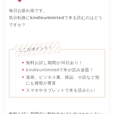
毎日お疲れ様です。
気分転換に
kindleunlimited
で本を読むのはどう
ですか？
ここがポイント！
無料お試し期間が30日あり！
kindleunlimitedで本が読み放題！
漫画、ビジネス書、雑誌、小説など他
にも種類が豊富
スマホやタブレットで本を読みたい
無料お試し期間中に解約すればお金はかからない