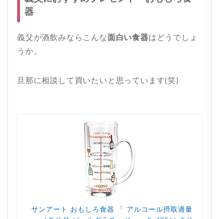
器
義父が酒飲みならこんな
面白い食器
はどうでしょ
うか。
旦那に相談して買いたいと思っています(笑)
サンアート おもしろ食器 「 アルコール摂取適量