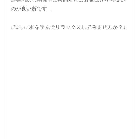
のが良い所です！
↓試しに本を読んでリラックスしてみませんか？↓