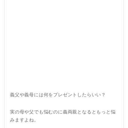
義父や義母には何をプレゼントしたらいい？
実の母や父でも悩むのに義両親となるともっと悩
みますよね。