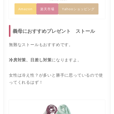
Amazon
楽天市場
Yahooショッピング
義母におすすめプレゼント ストール
無難なストールもおすすめです。
冷房対策、日差し対策
になりますよ。
女性は冷え性？が多いと勝手に思っているので使
ってくれるはず！