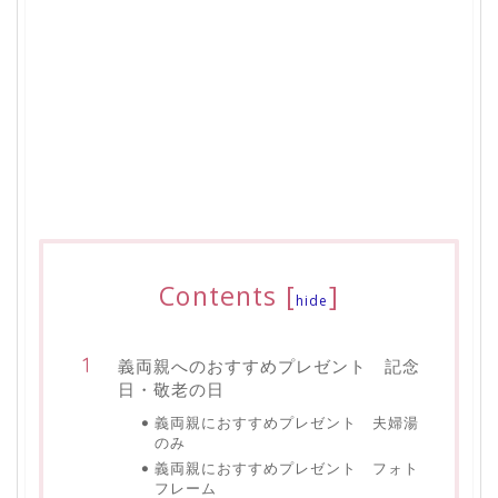
Contents
[
]
hide
義両親へのおすすめプレゼント 記念
日・敬老の日
義両親におすすめプレゼント 夫婦湯
のみ
義両親におすすめプレゼント フォト
フレーム