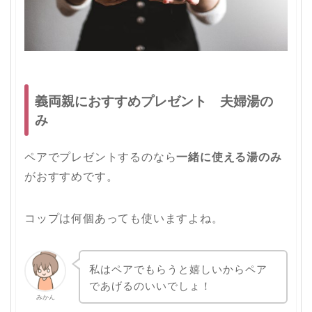
義両親におすすめプレゼント 夫婦湯の
み
ペアでプレゼントするのなら
一緒に使える湯のみ
がおすすめです。
コップは何個あっても使いますよね。
私はペアでもらうと嬉しいからペア
であげるのいいでしょ！
みかん