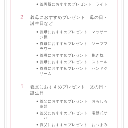
義両親におすすめプレゼント ライト
義母におすすめプレゼント 母の日・
誕生日など
義母におすすめプレゼント マッサー
ジ機
義母におすすめプレゼント ソープフ
ラワー
義母におすすめプレゼント 抱き枕
義母におすすめプレゼント ストール
義母におすすめプレゼント ハンドク
リーム
義父におすすめプレゼント 父の日・
誕生日
義父におすすめプレゼント おもしろ
食器
義父におすすめプレゼント 電動式サ
ーバー
義父におすすめプレゼント おつまみ