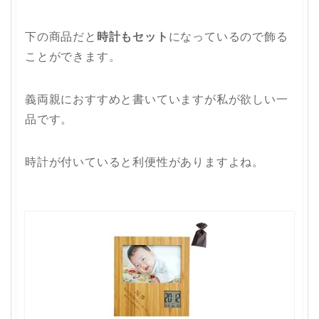
下の商品だと
時計もセット
になっているので飾る
ことができます。
義両親におすすめと書いていますが私が欲しい一
品です。
時計が付いていると利便性がありますよね。