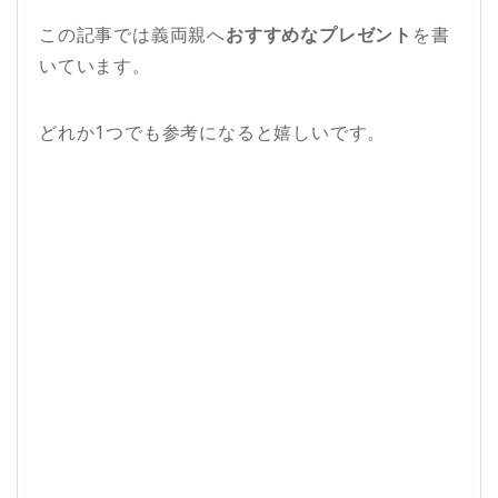
この記事では義両親へ
おすすめなプレゼント
を書
いています。
どれか1つでも参考になると嬉しいです。